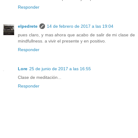
Responder
elpedrete
14 de febrero de 2017 a las 19:04
pues claro, y mas ahora que acabo de salir de mi clase de
mindfullness. a vivir el presente y en positivo.
Responder
Lore
25 de junio de 2017 a las 16:55
Clase de meditación...
Responder