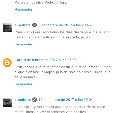
Piensa en positivo Pedro...! Jajja
Responder
elpedrete
2 de febrero de 2017 a las 20:46
Pues claro Lore, eso todos los días desde que me levanto
hasta que me acuesto (aunque sea solo, je, je)
Responder
Lore
9 de febrero de 2017 a las 23:05
Jolín, desde que te levantas hasta que te acuestas?? Pues
si que piensas! Jajjaajjaajjja lo de solo no eres el único, qué
se le va hacer...
Responder
elpedrete
14 de febrero de 2017 a las 19:04
pues claro, y mas ahora que acabo de salir de mi clase de
mindfullness. a vivir el presente y en positivo.