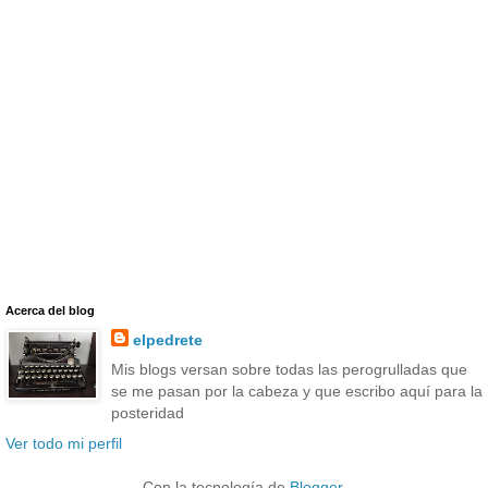
Acerca del blog
elpedrete
Mis blogs versan sobre todas las perogrulladas que
se me pasan por la cabeza y que escribo aquí para la
posteridad
Ver todo mi perfil
Con la tecnología de
Blogger
.