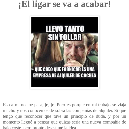
¡El ligar se va a acabar!
Eso a mí no me pasa, je, je. Pero es porque en mi trabajo se viaja
mucho y nos conocemos de sobra las compañías de alquiler. Si que
tengo que reconocer que tuve un principio de duda, y por un
momento llegué a pensar que quizás sería una nueva compañía de
bajo coste, pero pronto desestimé la idea.