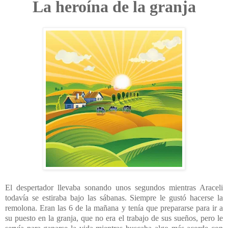
La heroína de la granja
El despertador llevaba sonando unos segundos mientras Araceli
todavía se estiraba bajo las sábanas. Siempre le gustó hacerse la
remolona. Eran las 6 de la mañana y tenía que prepararse para ir a
su puesto en la granja, que no era el trabajo de sus sueños, pero le