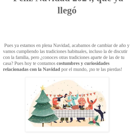
llegó
Pues ya estamos en plena Navidad, acabamos de cambiar de año y
vamos cumpliendo las tradiciones habituales, incluso la de discutir
con la familia, pero ¿conoces otras tradiciones aparte de las de tu
casa? Pues hoy te contamos
costumbres y curiosidades
relacionadas con la Navidad
por el mundo, ¡no te las pierdas!