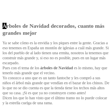
Á
rboles de Navidad decorados, cuanto más
grandes mejor
Ya se sabe cómo es la envidia y los piques entre la gente. Gracias a
eso tenemos en España un montón de iglesias a cuál más grande. Si
los del pueblo de al lado tienen una ermita, nosotros la tenemos que
construir más grande y, si eso no es posible, pues en un lugar más
escarpado.
Pues con el tema de los
árboles de Navidad
es lo mismo, hay que
tenerlo más grande que el vecino.
Yo conozco a uno que es un tanto fantoche y les compró a sus
niños el árbol más grande que vendían en el bazar de los chinos. De
lo que no se dio cuenta es que la tienda tiene los techos más altos
que su casa. ¡Si es que ya no construyen como antes!
Dicen los que lo han visto que el último tramo no lo puede colocar
y la estrella cuelga de una rama.