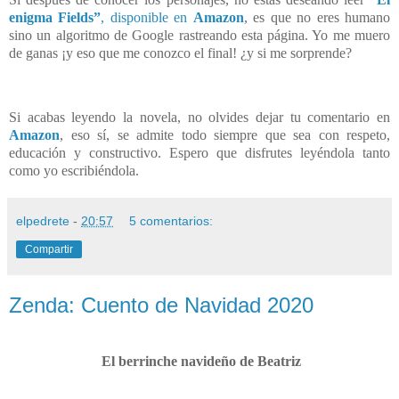
enigma Fields”
, disponible en
Amazon
, es que no eres humano
sino un algoritmo de Google rastreando esta página. Yo me muero
de ganas ¡y eso que me conozco el final! ¿y si me sorprende?
Si acabas leyendo la novela, no olvides dejar tu comentario en
Amazon
, eso sí, se admite todo siempre que sea con respeto,
educación y constructivo. Espero que disfrutes leyéndola tanto
como yo escribiéndola.
elpedrete
-
20:57
5 comentarios:
Compartir
Zenda: Cuento de Navidad 2020
El berrinche navideño de Beatriz