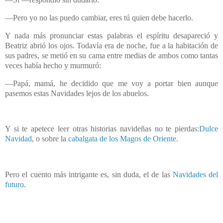
—Pero yo no las puedo cambiar, eres tú quien debe hacerlo.
Y nada más pronunciar estas palabras el espíritu desapareció y
Beatriz abrió los ojos. Todavía era de noche, fue a la habitación de
sus padres, se metió en su cama entre medias de ambos como tantas
veces había hecho y murmuró:
—Papá, mamá, he decidido que me voy a portar bien aunque
pasemos estas Navidades lejos de los abuelos.
Y si te apetece leer otras historias navideñas no te pierdas:
Dulce
Navidad
, o sobre la
cabalgata de los Magos de Oriente
.
Pero el cuento más intrigante es, sin duda, el de las
Navidades del
futuro
.