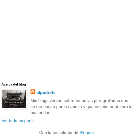
Acerca del blog
elpedrete
Mis blogs versan sobre todas las perogrulladas que
se me pasan por la cabeza y que escribo aquí para la
posteridad
Ver todo mi perfil
Con la tecnología de
Blogger
.