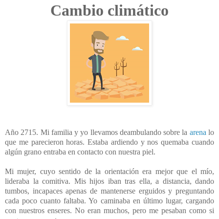
Cambio climático
Año 2715. Mi familia y yo llevamos deambulando sobre la
arena
lo
que me parecieron horas. Estaba ardiendo y nos quemaba cuando
algún grano entraba en contacto con nuestra piel.
Mi mujer, cuyo sentido de la orientación era mejor que el mío,
lideraba la comitiva. Mis hijos iban tras ella, a distancia, dando
tumbos, incapaces apenas de mantenerse erguidos y preguntando
cada poco cuanto faltaba. Yo caminaba en último lugar, cargando
con nuestros enseres. No eran muchos, pero me pesaban como si