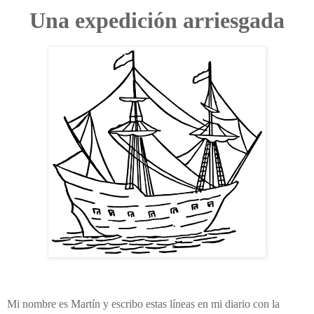
Una expedición arriesgada
Mi nombre es Martín y escribo estas líneas en mi diario con la