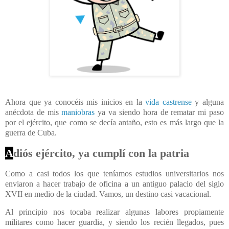
Ahora que ya conocéis mis inicios en la
vida castrense
y alguna
anécdota de mis
maniobras
ya va siendo hora de rematar mi paso
por el ejército, que como se decía antaño, esto es más largo que la
guerra de Cuba.
A
diós ejército, ya cumplí con la patria
Como a casi todos los que teníamos estudios universitarios nos
enviaron a hacer trabajo de oficina a un antiguo palacio del siglo
XVII en medio de la ciudad. Vamos, un destino casi vacacional.
Al principio nos tocaba realizar algunas labores propiamente
militares como hacer guardia, y siendo los recién llegados, pues