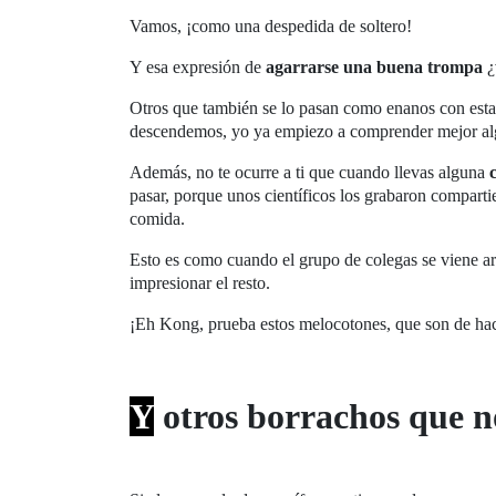
Vamos, ¡como una despedida de soltero!
Y esa expresión de
agarrarse una buena trompa
¿
Otros que también se lo pasan como enanos con esta 
descendemos, yo ya empiezo a comprender mejor a
Además, no te ocurre a ti que cuando llevas alguna
pasar, porque unos científicos los grabaron comparti
comida.
Esto es como cuando el grupo de colegas se viene ar
impresionar el resto.
¡Eh Kong, prueba estos melocotones, que son de ha
Y
otros borrachos que n