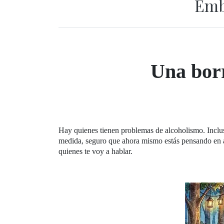
Emb
Una borr
Hay quienes tienen problemas de alcoholismo. Inclus
medida, seguro que ahora mismo estás pensando en 
quienes te voy a hablar.