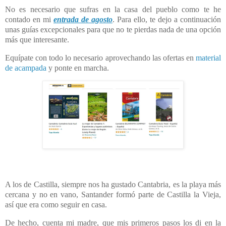
No es necesario que sufras en la casa del pueblo como te he
contado en mi
entrada de agosto
. Para ello, te dejo a continuación
unas guías excepcionales para que no te pierdas nada de una opción
más que interesante.
Equípate con todo lo necesario aprovechando las ofertas en
material
de acampada
y ponte en marcha.
A los de Castilla, siempre nos ha gustado Cantabria, es la playa más
cercana y no en vano, Santander formó parte de Castilla la Vieja,
así que era como seguir en casa.
De hecho, cuenta mi madre, que mis primeros pasos los di en la