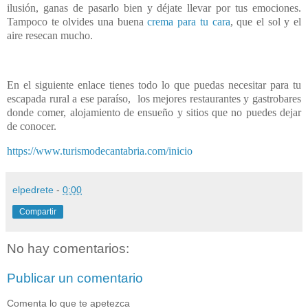
ilusión, ganas de pasarlo bien y déjate llevar por tus emociones.
Tampoco te olvides una buena
crema para tu cara
, que el sol y el
aire resecan mucho.
En el siguiente enlace tienes todo lo que puedas necesitar para tu
escapada rural a ese paraíso, los mejores restaurantes y gastrobares
donde comer, alojamiento de ensueño y sitios que no puedes dejar
de conocer.
https://www.turismodecantabria.com/inicio
elpedrete
-
0:00
Compartir
No hay comentarios:
Publicar un comentario
Comenta lo que te apetezca