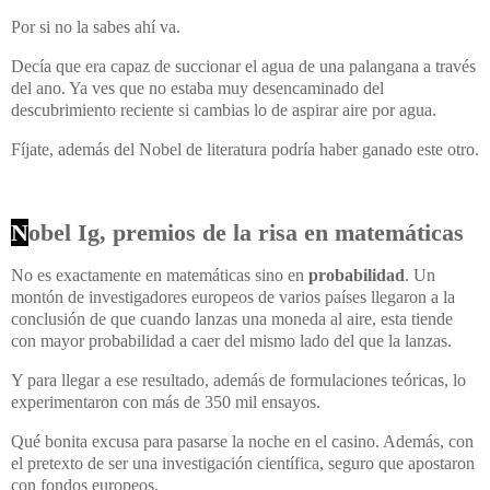
Por si no la sabes ahí va.
Decía que era capaz de succionar el agua de una palangana a través
del ano. Ya ves que no estaba muy desencaminado del
descubrimiento reciente si cambias lo de aspirar aire por agua.
Fíjate, además del Nobel de literatura podría haber ganado este otro.
N
obel Ig, premios de la risa en matemáticas
No es exactamente en matemáticas sino en
probabilidad
. Un
montón de investigadores europeos de varios países llegaron a la
conclusión de que cuando lanzas una moneda al aire, esta tiende
con mayor probabilidad a caer del mismo lado del que la lanzas.
Y para llegar a ese resultado, además de formulaciones teóricas, lo
experimentaron con más de 350 mil ensayos.
Qué bonita excusa para pasarse la noche en el casino. Además, con
el pretexto de ser una investigación científica, seguro que apostaron
con fondos europeos.