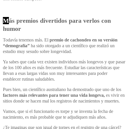
M
ás premios divertidos para verlos con
humor
Todavía tenemos más. El
premio de cachondeo en su versión
“demografía”
ha sido otorgado a un científico que realizó un
estudio muy sesudo sobre longevidad.
Ya sabes que cada vez existen individuos más longevos y que pasar
de los 100 años es más frecuente. Estudiar las características que
llevan a esas largas vidas son muy interesantes para poder
establecer rutinas saludables.
Pues bien, un científico australiano ha demostrado que uno de los
factores más relevantes para tener una vida longeva,
es vivir en
sitios donde se hacen mal los registros de nacimientos y muertes.
Vamos, que si el funcionario es torpe y se inventa la fecha de
nacimiento, es más probable que te adjudiquen más años.
¿Te imaginas que son igual de torpes en el registro de una cárcel?