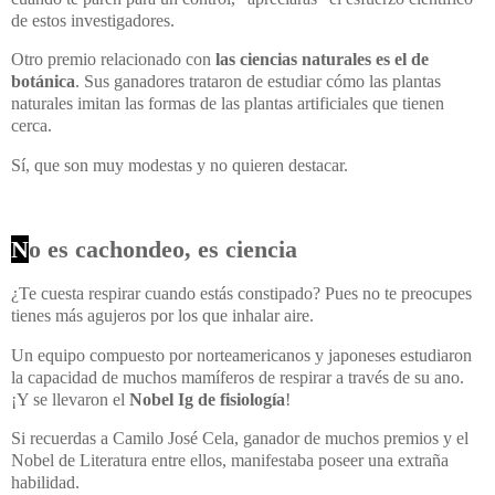
de estos investigadores.
Otro premio relacionado con
las ciencias naturales es el de
botánica
. Sus ganadores trataron de estudiar cómo las plantas
naturales imitan las formas de las plantas artificiales que tienen
cerca.
Sí, que son muy modestas y no quieren destacar.
N
o es cachondeo, es ciencia
¿Te cuesta respirar cuando estás constipado? Pues no te preocupes
tienes más agujeros por los que inhalar aire.
Un equipo compuesto por norteamericanos y japoneses estudiaron
la capacidad de muchos mamíferos de respirar a través de su ano.
¡Y se llevaron el
Nobel Ig de fisiología
!
Si recuerdas a Camilo José Cela, ganador de muchos premios y el
Nobel de Literatura entre ellos, manifestaba poseer una extraña
habilidad.