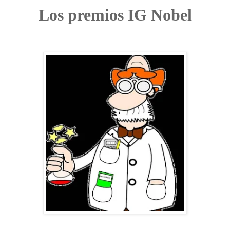
Los premios IG Nobel