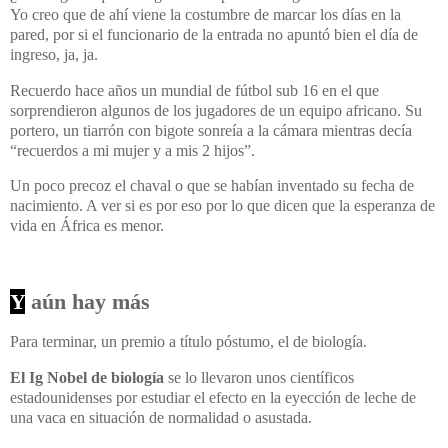
Yo creo que de ahí viene la costumbre de marcar los días en la
pared, por si el funcionario de la entrada no apuntó bien el día de
ingreso, ja, ja.
Recuerdo hace años un mundial de fútbol sub 16 en el que
sorprendieron algunos de los jugadores de un equipo africano. Su
portero, un tiarrón con bigote sonreía a la cámara mientras decía
“recuerdos a mi mujer y a mis 2 hijos”.
Un poco precoz el chaval o que se habían inventado su fecha de
nacimiento. A ver si es por eso por lo que dicen que la esperanza de
vida en África es menor.
Y
aún hay más
Para terminar, un premio a título póstumo, el de biología.
El Ig Nobel de biología
se lo llevaron unos científicos
estadounidenses por estudiar el efecto en la eyección de leche de
una vaca en situación de normalidad o asustada.