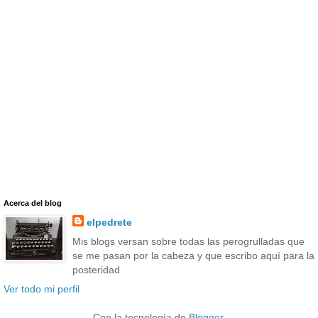
Acerca del blog
elpedrete
Mis blogs versan sobre todas las perogrulladas que
se me pasan por la cabeza y que escribo aquí para la
posteridad
Ver todo mi perfil
Con la tecnología de
Blogger
.