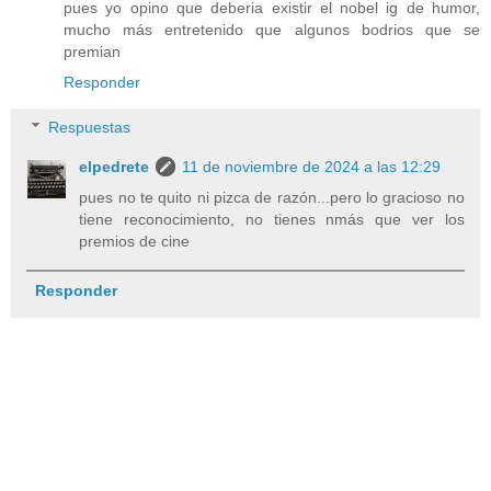
pues yo opino que deberia existir el nobel ig de humor,
mucho más entretenido que algunos bodrios que se
premian
Responder
Respuestas
elpedrete
11 de noviembre de 2024 a las 12:29
pues no te quito ni pizca de razón...pero lo gracioso no
tiene reconocimiento, no tienes nmás que ver los
premios de cine
Responder