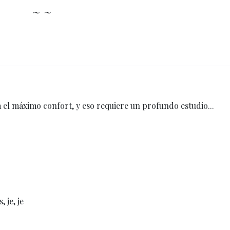
~ ~
 el máximo confort, y eso requiere un profundo estudio...
 je, je