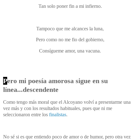
Tan solo poner fin a mi infierno.
Tampoco que me alcances la luna,
Pero como no me fio del gobierno,
Consígueme amor, una vacuna.
P
ero mi poesía amorosa sigue en su
línea...descendente
Como tengo más moral que el Alcoyano volví a presentarme una
vez más y con los resultados habituales, pues que ni me
seleccionaron entre los
finalistas
.
No sé si es que entiendo poco de amor o de humor, pero otra vez