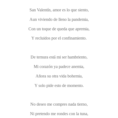
San Valentín, amor es lo que siento,
Aun viviendo de lleno la pandemia,
Con un toque de queda que apremia,
Y recluidos por el confinamiento.
De ternura está mi ser hambriento,
Mi corazón ya padece anemia,
Añora su otra vida bohemia,
Y solo pide esto de momento.
No deseo me compres nada tierno,
Ni pretendo me rondes con la tuna,