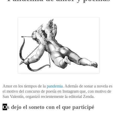
Amor en los tiempos de la
pandemia
. Además de sonar a novela es
el motivo del concurso de poesía en Instagram que, con motivo de
San Valentín, organizó recientemente la editorial Zenda.
O
s dejo el soneto con el que participé