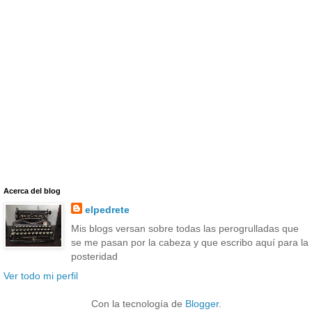
Acerca del blog
elpedrete
Mis blogs versan sobre todas las perogrulladas que
se me pasan por la cabeza y que escribo aquí para la
posteridad
Ver todo mi perfil
Con la tecnología de
Blogger
.