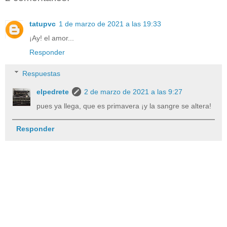
tatupvc
1 de marzo de 2021 a las 19:33
¡Ay! el amor...
Responder
Respuestas
elpedrete
2 de marzo de 2021 a las 9:27
pues ya llega, que es primavera ¡y la sangre se altera!
Responder