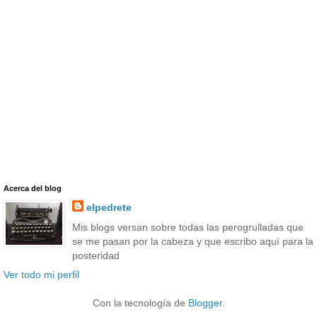
Acerca del blog
elpedrete
Mis blogs versan sobre todas las perogrulladas que
se me pasan por la cabeza y que escribo aquí para la
posteridad
Ver todo mi perfil
Con la tecnología de
Blogger
.