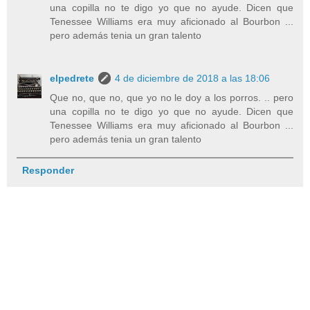
una copilla no te digo yo que no ayude. Dicen que
Tenessee Williams era muy aficionado al Bourbon ...
pero además tenia un gran talento
elpedrete
4 de diciembre de 2018 a las 18:06
Que no, que no, que yo no le doy a los porros. .. pero
una copilla no te digo yo que no ayude. Dicen que
Tenessee Williams era muy aficionado al Bourbon ...
pero además tenia un gran talento
Responder