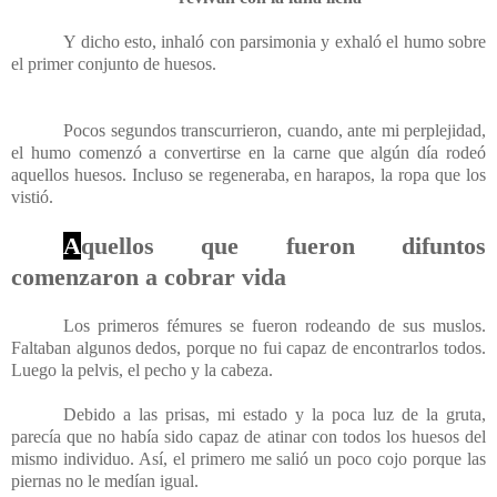
Y dicho esto, inhaló con parsimonia y exhaló el humo sobre
el primer conjunto de huesos.
Pocos segundos transcurrieron, cuando, ante mi perplejidad,
el humo comenzó a convertirse en la carne que algún día rodeó
aquellos huesos. Incluso se regeneraba, en harapos, la ropa que los
vistió.
A
quellos que fueron difuntos
comenzaron a cobrar vida
Los primeros fémures se fueron rodeando de sus muslos.
Faltaban algunos dedos, porque no fui capaz de encontrarlos todos.
Luego la pelvis, el pecho y la cabeza.
Debido a las prisas, mi estado y la poca luz de la gruta,
parecía que no había sido capaz de atinar con todos los huesos del
mismo individuo. Así, el primero me salió un poco cojo porque las
piernas no le medían igual.