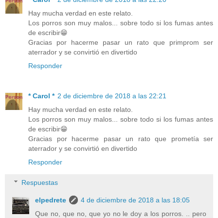
Hay mucha verdad en este relato.
Los porros son muy malos... sobre todo si los fumas antes
de escribir😁
Gracias por hacerme pasar un rato que primprom ser
aterrador y se convirtió en divertido
Responder
* Carol *
2 de diciembre de 2018 a las 22:21
Hay mucha verdad en este relato.
Los porros son muy malos... sobre todo si los fumas antes
de escribir😁
Gracias por hacerme pasar un rato que prometía ser
aterrador y se convirtió en divertido
Responder
Respuestas
elpedrete
4 de diciembre de 2018 a las 18:05
Que no, que no, que yo no le doy a los porros. .. pero