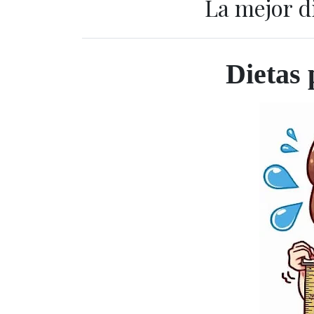
La mejor d
Dietas 