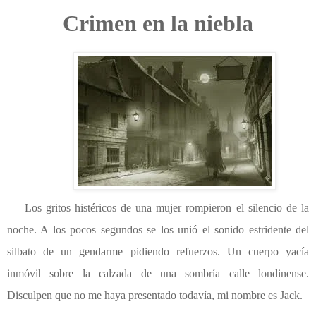
Crimen en la niebla
Los gritos histéricos de una mujer rompieron el silencio de la
noche. A los pocos segundos se los unió el sonido estridente del
silbato de un gendarme pidiendo refuerzos. Un cuerpo yacía
inmóvil sobre la calzada de una sombría calle londinense.
Disculpen que no me haya presentado todavía, mi nombre es Jack.