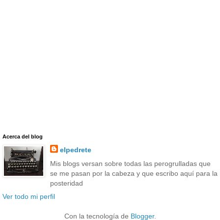
Acerca del blog
elpedrete
Mis blogs versan sobre todas las perogrulladas que
se me pasan por la cabeza y que escribo aquí para la
posteridad
Ver todo mi perfil
Con la tecnología de
Blogger
.