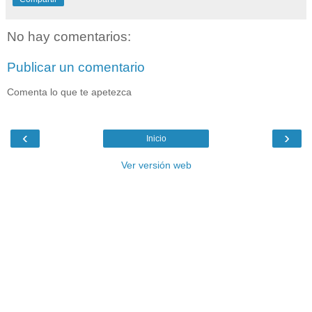
No hay comentarios:
Publicar un comentario
Comenta lo que te apetezca
‹
›
Inicio
Ver versión web