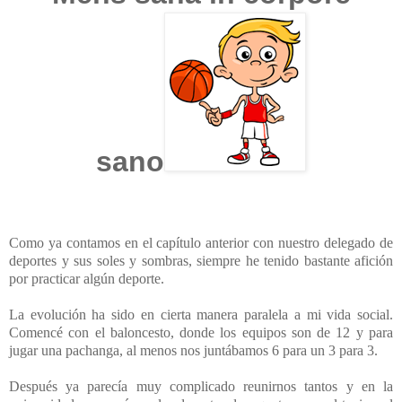
sano
Como ya contamos en el capítulo anterior con nuestro delegado de
deportes y sus soles y sombras, siempre he tenido bastante afición
por practicar algún deporte.
La evolución ha sido en cierta manera paralela a mi vida social.
Comencé con el baloncesto, donde los equipos son de 12 y para
jugar una pachanga, al menos nos juntábamos 6 para un 3 para 3.
Después ya parecía muy complicado reunirnos tantos y en la