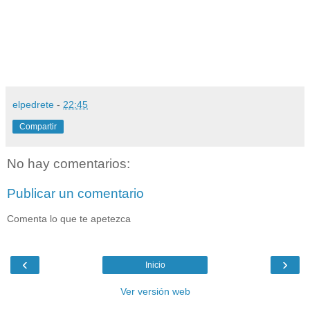
elpedrete
-
22:45
Compartir
No hay comentarios:
Publicar un comentario
Comenta lo que te apetezca
‹
›
Inicio
Ver versión web