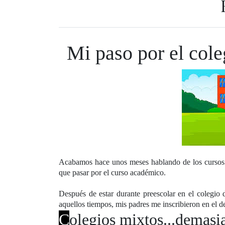
Mi paso por el cole
Acabamos hace unos meses hablando de los cursos d
que pasar por el curso académico.
Después de estar durante preescolar en el colegio 
aquellos tiempos, mis padres me inscribieron en el d
C
olegios mixtos...demasi