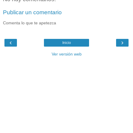
Publicar un comentario
Comenta lo que te apetezca
‹
›
Inicio
Ver versión web