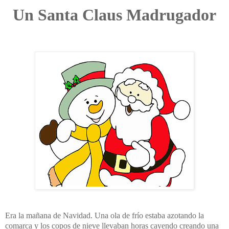
Un Santa Claus Madrugador
Era la mañana de Navidad. Una ola de frío estaba azotando la
comarca y los copos de nieve llevaban horas cayendo creando una