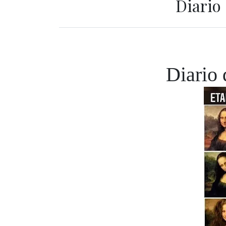
Diario
Diario 