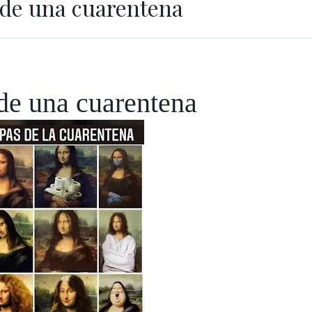
 de una cuarentena
de una cuarentena